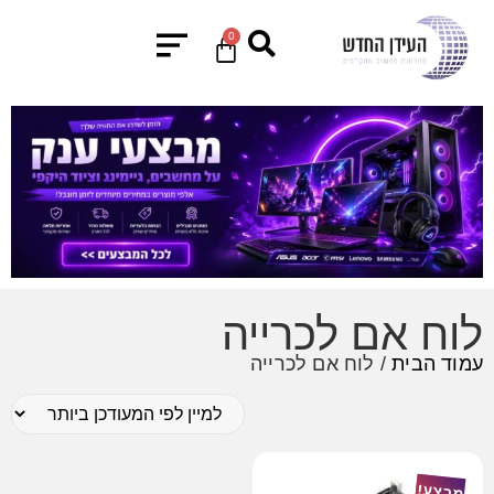
0
לוח אם לכרייה
עמוד הבית
/ לוח אם לכרייה
מבצע!