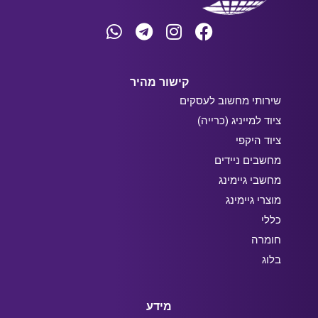
קישור מהיר
שירותי מחשוב לעסקים
ציוד למייניג (כרייה)
ציוד היקפי
מחשבים ניידים
מחשבי גיימינג
מוצרי גיימינג
כללי
חומרה
בלוג
מידע