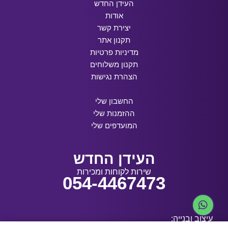
העידן החדש
אודות
יצירת קשר
תקנון אתר
מדיניות פרטיות
תקנון משלוחים
הצהרת נגישות
החשבון שלי
ההזמנות שלי
המועדפים שלי
העידן החדש
שירות לקוחות ומכירות
054-4467473
עיצוב ובנייה: