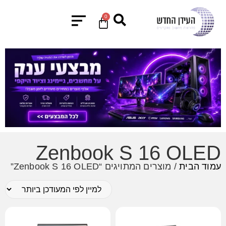
0
Zenbook S 16 OLED
עמוד הבית
/ מוצרים המתויגים “Zenbook S 16 OLED”