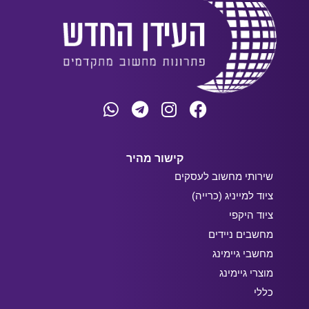
קישור מהיר
שירותי מחשוב לעסקים
ציוד למייניג (כרייה)
ציוד היקפי
מחשבים ניידים
מחשבי גיימינג
מוצרי גיימינג
כללי