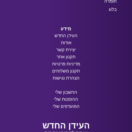
חומרה
בלוג
מידע
העידן החדש
אודות
יצירת קשר
תקנון אתר
מדיניות פרטיות
תקנון משלוחים
הצהרת נגישות
החשבון שלי
ההזמנות שלי
המועדפים שלי
העידן החדש