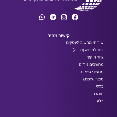
קישור מהיר
שירותי מחשוב לעסקים
ציוד למייניג (כרייה)
ציוד היקפי
מחשבים ניידים
מחשבי גיימינג
מוצרי גיימינג
כללי
חומרה
בלוג