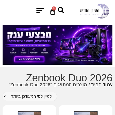
0
Zenbook Duo 2026
עמוד הבית
/ מוצרים המתויגים “Zenbook Duo 2026”