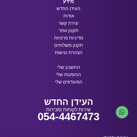
מידע
העידן החדש
אודות
יצירת קשר
תקנון אתר
מדיניות פרטיות
תקנון משלוחים
הצהרת נגישות
החשבון שלי
ההזמנות שלי
המועדפים שלי
העידן החדש
שירות לקוחות ומכירות
054-4467473