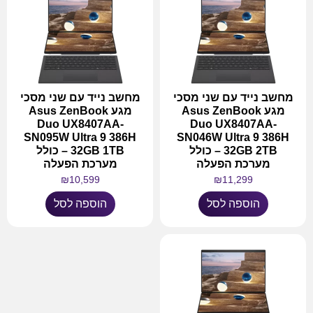
מחשב נייד עם שני מסכי
מחשב נייד עם שני מסכי
מגע Asus ZenBook
מגע Asus ZenBook
Duo UX8407AA-
Duo UX8407AA-
SN095W Ultra 9 386H
SN046W Ultra 9 386H
32GB 2TB – כולל
32GB 1TB – כולל
מערכת הפעלה
מערכת הפעלה
₪
10,599
₪
11,299
הוספה לסל
הוספה לסל