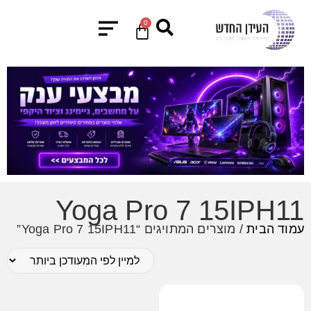
0
Yoga Pro 7 15IPH11
עמוד הבית
/ מוצרים המתויגים “Yoga Pro 7 15IPH11”