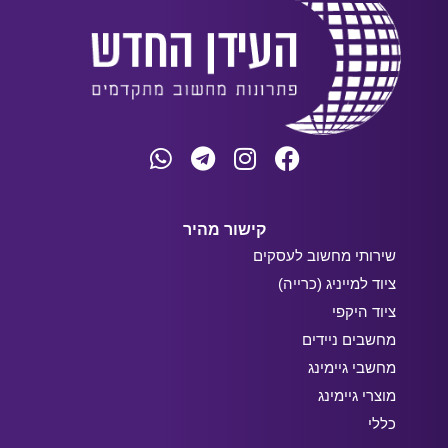
קישור מהיר
שירותי מחשוב לעסקים
ציוד למייניג (כרייה)
ציוד היקפי
מחשבים ניידים
מחשבי גיימינג
מוצרי גיימינג
כללי