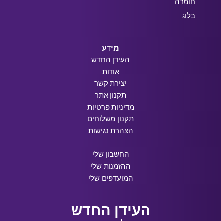
חומרה
בלוג
מידע
העידן החדש
אודות
יצירת קשר
תקנון אתר
מדיניות פרטיות
תקנון משלוחים
הצהרת נגישות
החשבון שלי
ההזמנות שלי
המועדפים שלי
העידן החדש