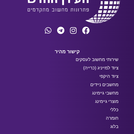
קישור מהיר
שירותי מחשוב לעסקים
ציוד למייניג (כרייה)
ציוד היקפי
מחשבים ניידים
מחשבי גיימינג
מוצרי גיימינג
כללי
חומרה
בלוג