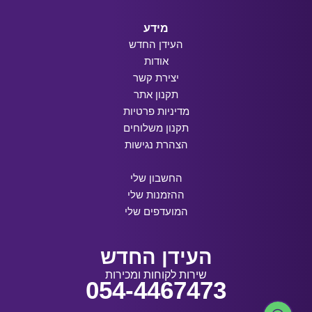
מידע
העידן החדש
אודות
יצירת קשר
תקנון אתר
מדיניות פרטיות
תקנון משלוחים
הצהרת נגישות
החשבון שלי
ההזמנות שלי
המועדפים שלי
העידן החדש
שירות לקוחות ומכירות
054-4467473