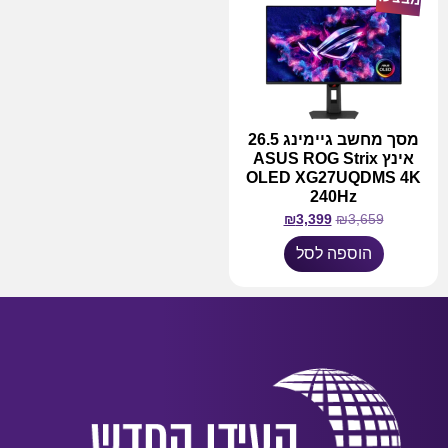
מסך מחשב גיימינג 26.5
אינץ ASUS ROG Strix
OLED XG27UQDMS 4K
240Hz
₪
3,399
₪
3,659
הוספה לסל