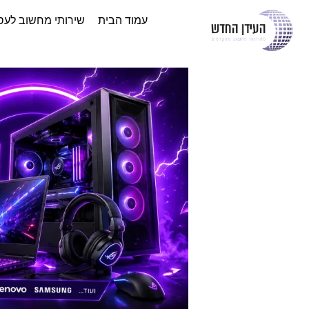
עמוד הבית
שירותי מחשוב לעס