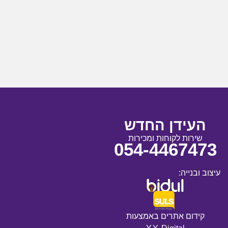
העידן החדש
שירות לקוחות ומכירות
054-4467473
עיצוב ובנייה:
קידום אתרים באמצעות