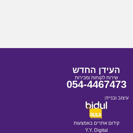
העידן החדש
שירות לקוחות ומכירות
054-4467473
עיצוב ובנייה:
קידום אתרים באמצעות
Y.Y. Digital