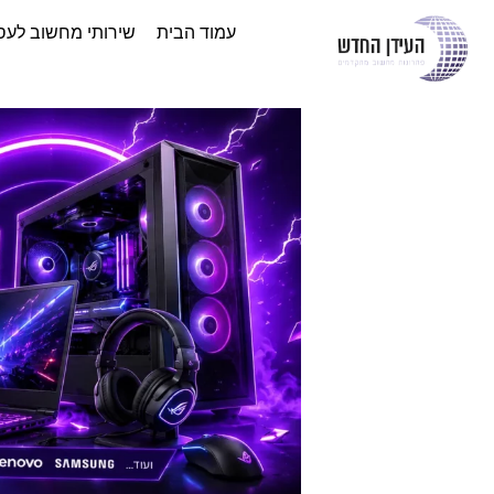
עמוד הבית
שירותי מחשוב לעס