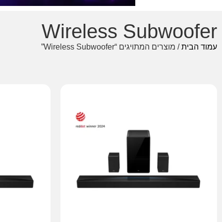
Wireless Subwoofer
עמוד הבית
/ מוצרים המתויגים “Wireless Subwoofer”