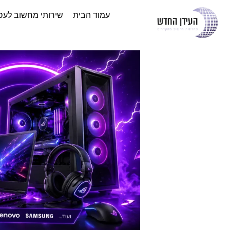
עמוד הבית
שירותי מחשוב לעס