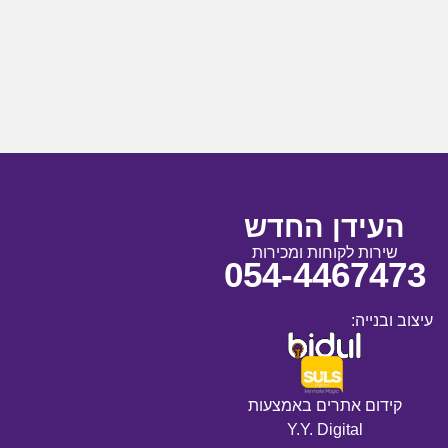
העידן החדש
שירות לקוחות ומכירות
054-4467473
עיצוב ובנייה:
קידום אתרים באמצעות
Y.Y. Digital