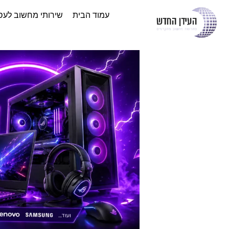
עמוד הבית
שירותי מחשוב לעס