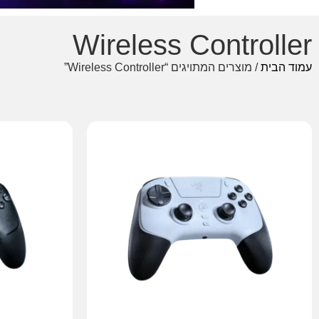
Wireless Controller
עמוד הבית
/ מוצרים המתויגים “Wireless Controller”