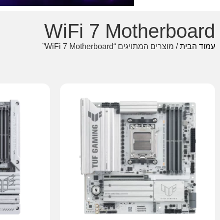
WiFi 7 Motherboard
עמוד הבית
/ מוצרים המתויגים “WiFi 7 Motherboard”