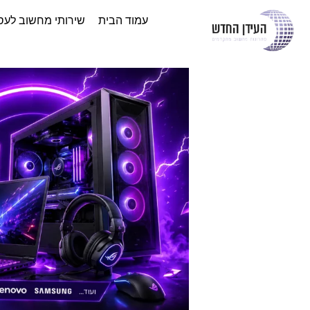
עמוד הבית
שירותי מחשוב לעס