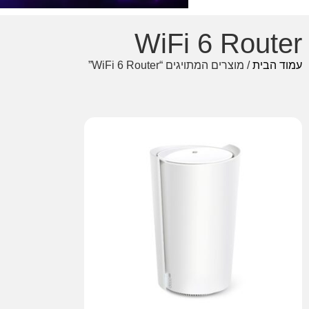
WiFi 6 Router
עמוד הבית
/ מוצרים המתויגים “WiFi 6 Router”