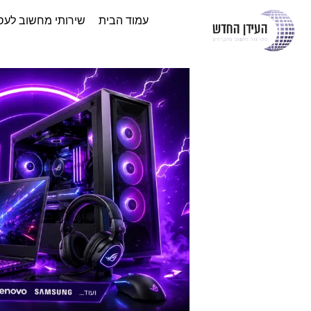
עמוד הבית
שירותי מחשוב לעס