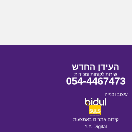
העידן החדש
שירות לקוחות ומכירות
054-4467473
עיצוב ובנייה:
קידום אתרים באמצעות
Y.Y. Digital