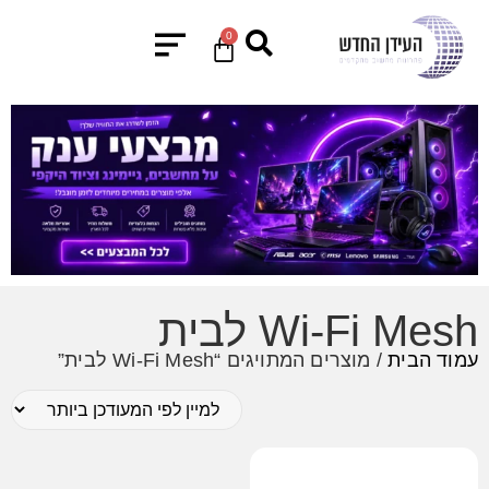
0
Wi-Fi Mesh לבית
עמוד הבית
/ מוצרים המתויגים “Wi-Fi Mesh לבית”