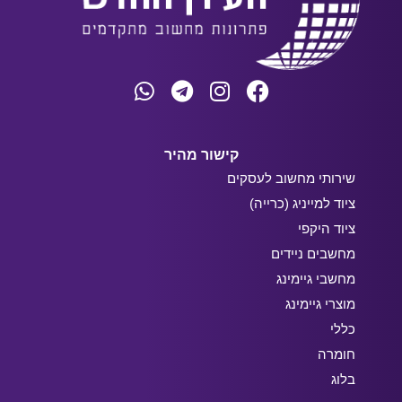
קישור מהיר
שירותי מחשוב לעסקים
ציוד למייניג (כרייה)
ציוד היקפי
מחשבים ניידים
מחשבי גיימינג
מוצרי גיימינג
כללי
חומרה
בלוג