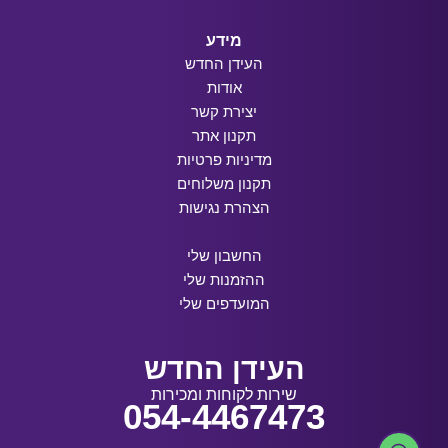
מידע
העידן החדש
אודות
יצירת קשר
תקנון אתר
מדיניות פרטיות
תקנון משלוחים
הצהרת נגישות
החשבון שלי
ההזמנות שלי
המועדפים שלי
העידן החדש
שירות לקוחות ומכירות
054-4467473