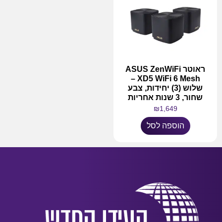
ראוטר ASUS ZenWiFi
XD5 WiFi 6 Mesh –
שלוש (3) יחידות, צבע
שחור, 3 שנות אחריות
₪
1,649
הוספה לסל