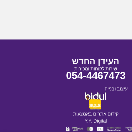
העידן החדש
שירות לקוחות ומכירות
054-4467473
עיצוב ובנייה:
קידום אתרים באמצעות
Y.Y. Digital