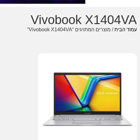
Vivobook X1404VA
עמוד הבית
/ מוצרים המתויגים “Vivobook X1404VA”