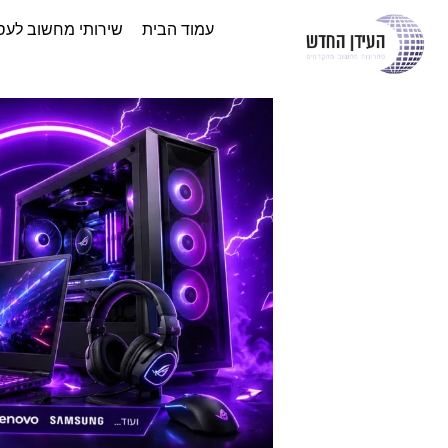
עמוד הבית
שירותי מחשוב לעס