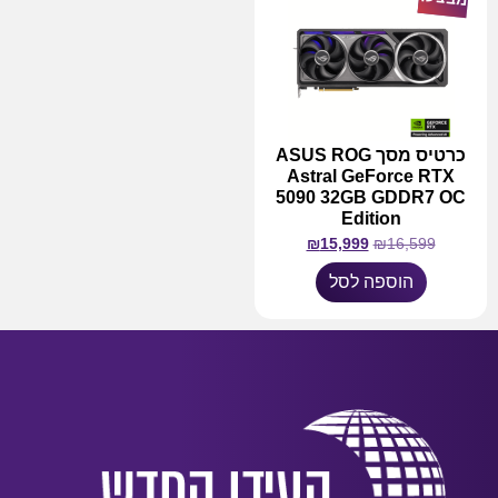
כרטיס מסך ASUS ROG
Astral GeForce RTX
5090 32GB GDDR7 OC
Edition
₪
15,999
₪
16,599
הוספה לסל