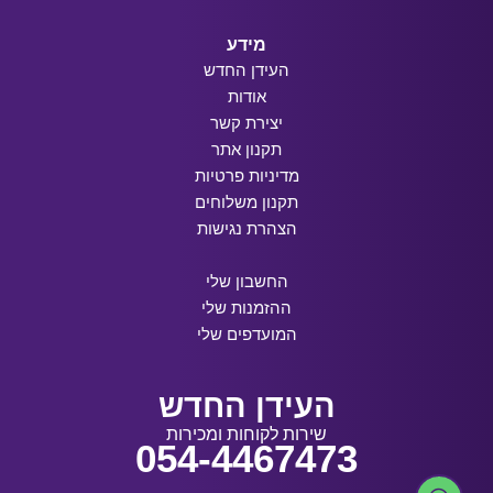
מידע
העידן החדש
אודות
יצירת קשר
תקנון אתר
מדיניות פרטיות
תקנון משלוחים
הצהרת נגישות
החשבון שלי
ההזמנות שלי
המועדפים שלי
העידן החדש
שירות לקוחות ומכירות
054-4467473