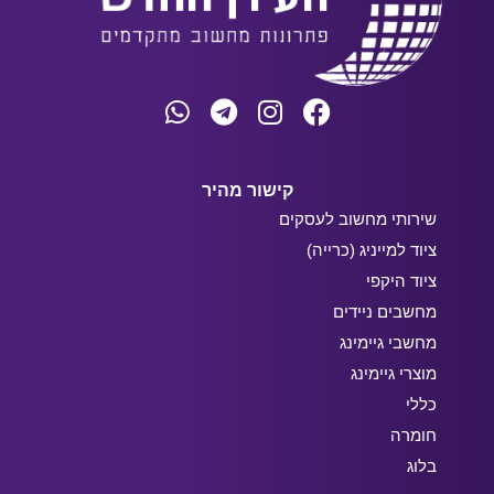
קישור מהיר
שירותי מחשוב לעסקים
ציוד למייניג (כרייה)
ציוד היקפי
מחשבים ניידים
מחשבי גיימינג
מוצרי גיימינג
כללי
חומרה
בלוג