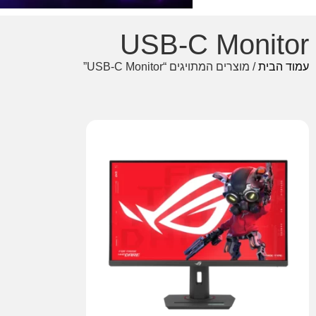
USB-C Monitor
עמוד הבית
/ מוצרים המתויגים “USB-C Monitor”