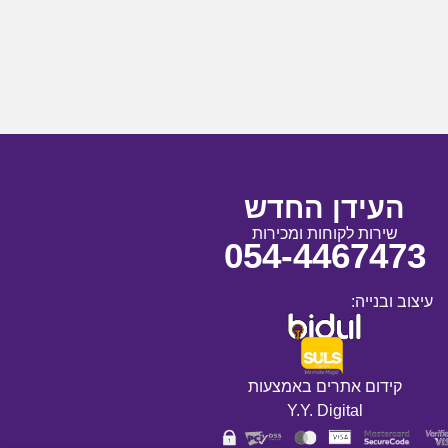
העידן החדש
שירות לקוחות ומכירות
054-4467473
עיצוב ובנייה:
קידום אתרים באמצעות
Y.Y. Digital