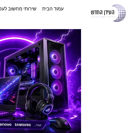
עמוד הבית
שירותי מחשוב לעס