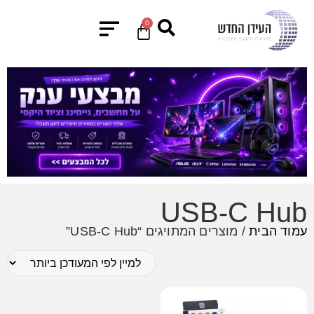
0
USB-C Hub
עמוד הבית
/ מוצרים המתויגים “USB-C Hub”