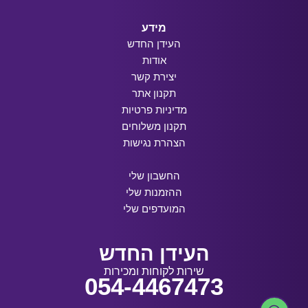
מידע
העידן החדש
אודות
יצירת קשר
תקנון אתר
מדיניות פרטיות
תקנון משלוחים
הצהרת נגישות
החשבון שלי
ההזמנות שלי
המועדפים שלי
העידן החדש
שירות לקוחות ומכירות
054-4467473