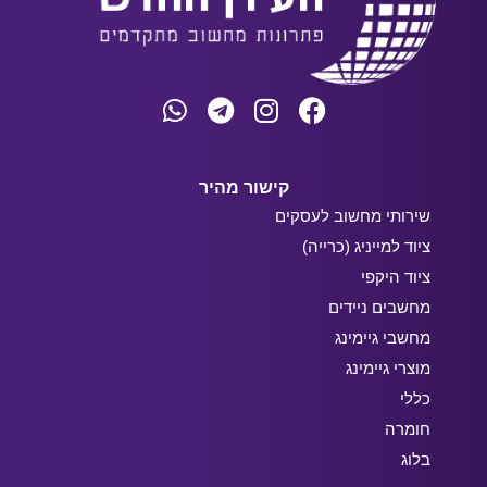
קישור מהיר
שירותי מחשוב לעסקים
ציוד למייניג (כרייה)
ציוד היקפי
מחשבים ניידים
מחשבי גיימינג
מוצרי גיימינג
כללי
חומרה
בלוג