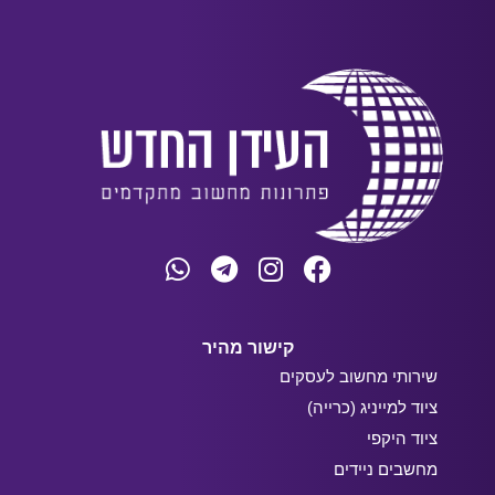
קישור מהיר
שירותי מחשוב לעסקים
ציוד למייניג (כרייה)
ציוד היקפי
מחשבים ניידים