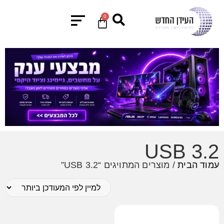
0
USB 3.2
עמוד הבית
/ מוצרים המתויגים “USB 3.2”