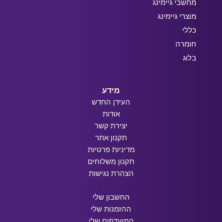
מחשבי גיימינג
מוצרי גיימינג
כללי
חומרה
בלוג
מידע
העידן החדש
אודות
יצירת קשר
תקנון אתר
מדיניות פרטיות
תקנון משלוחים
הצהרת נגישות
החשבון שלי
ההזמנות שלי
המועדפים שלי