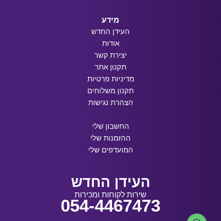
מידע
העידן החדש
אודות
יצירת קשר
תקנון אתר
מדיניות פרטיות
תקנון משלוחים
הצהרת נגישות
החשבון שלי
ההזמנות שלי
המועדפים שלי
העידן החדש
שירות לקוחות ומכירות
054-4467473