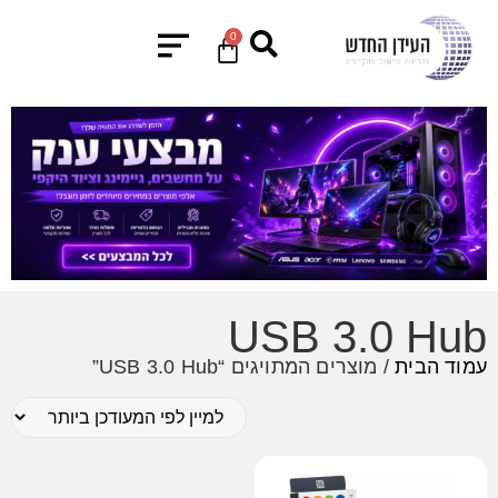
0
USB 3.0 Hub
עמוד הבית
/ מוצרים המתויגים “USB 3.0 Hub”