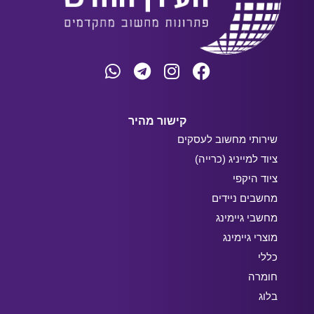
קישור מהיר
שירותי מחשוב לעסקים
ציוד למייניג (כרייה)
ציוד היקפי
מחשבים ניידים
מחשבי גיימינג
מוצרי גיימינג
כללי
חומרה
בלוג