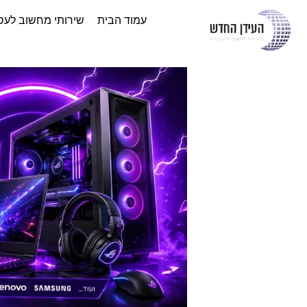
עמוד הבית
שירותי מחשוב לעס