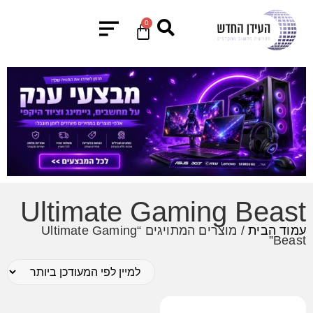
0
Ultimate Gaming Beast
עמוד הבית
/ מוצרים המתויגים “Ultimate Gaming
Beast”