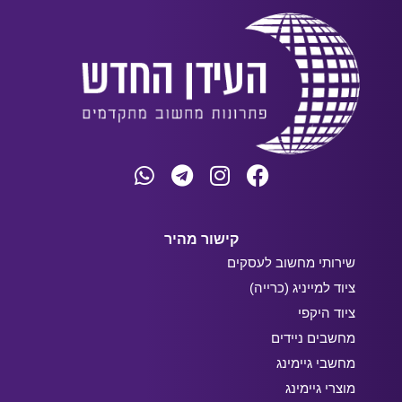
קישור מהיר
שירותי מחשוב לעסקים
ציוד למייניג (כרייה)
ציוד היקפי
מחשבים ניידים
מחשבי גיימינג
מוצרי גיימינג