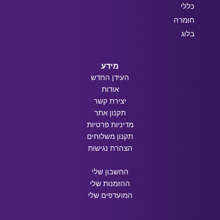
כללי
חומרה
בלוג
מידע
העידן החדש
אודות
יצירת קשר
תקנון אתר
מדיניות פרטיות
תקנון משלוחים
הצהרת נגישות
החשבון שלי
ההזמנות שלי
המועדפים שלי