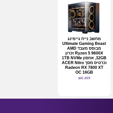
מחשב נייח גיימינג
Ultimate Gaming Beast
מבוסס מעבד AMD
Ryzen 5 9600X זכרון
32GB, אחסון 1TB NVMe
וכרטיס מסך ACER Nitro
Radeon RX 7800 XT
OC 16GB
₪
6,469
מידע נוסף