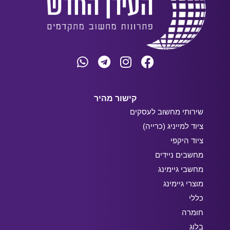
קישור מהיר
שירותי מחשוב לעסקים
ציוד למייניג (כרייה)
ציוד היקפי
מחשבים ניידים
מחשבי גיימינג
מוצרי גיימינג
כללי
חומרה
בלוג