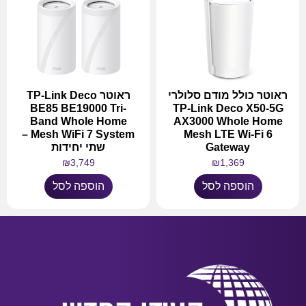
ראוטר כולל מודם סלולרי
ראוטר TP-Link Deco
BE85 BE19000 Tri-
TP-Link Deco X50-5G
Band Whole Home
AX3000 Whole Home
Mesh WiFi 7 System –
Mesh LTE Wi-Fi 6
Gateway
שתי יחידות
₪
3,749
₪
1,369
הוספה לסל
הוספה לסל