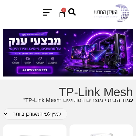
0
TP-Link Mesh
עמוד הבית
/ מוצרים המתויגים “TP-Link Mesh”