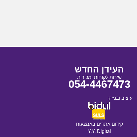
העידן החדש
שירות לקוחות ומכירות
054-4467473
עיצוב ובנייה:
קידום אתרים באמצעות
Y.Y. Digital