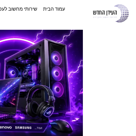
עמוד הבית
שירותי מחשוב לעס