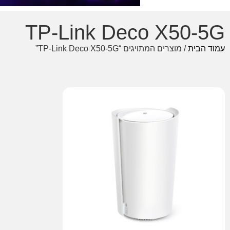
TP-Link Deco X50-5G
עמוד הבית
/ מוצרים המתויגים “TP-Link Deco X50-5G”