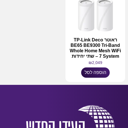
ראוטר TP-Link Deco
BE65 BE9300 Tri-Band
Whole Home Mesh WiFi
7 System – שתי יחידות
₪
2,049
הוספה לסל