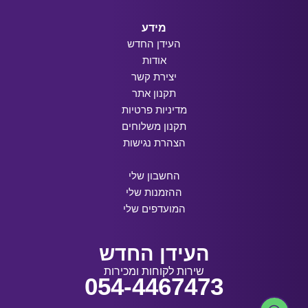
מידע
העידן החדש
אודות
יצירת קשר
תקנון אתר
מדיניות פרטיות
תקנון משלוחים
הצהרת נגישות
החשבון שלי
ההזמנות שלי
המועדפים שלי
העידן החדש
שירות לקוחות ומכירות
054-4467473