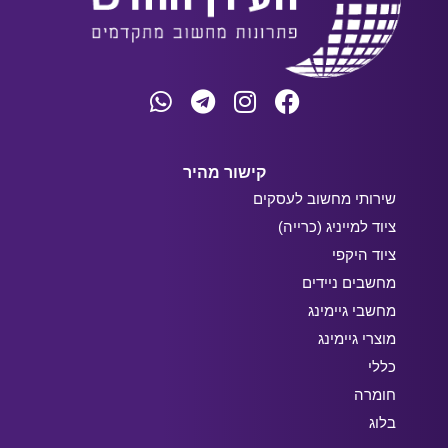
קישור מהיר
שירותי מחשוב לעסקים
ציוד למייניג (כרייה)
ציוד היקפי
מחשבים ניידים
מחשבי גיימינג
מוצרי גיימינג
כללי
חומרה
בלוג