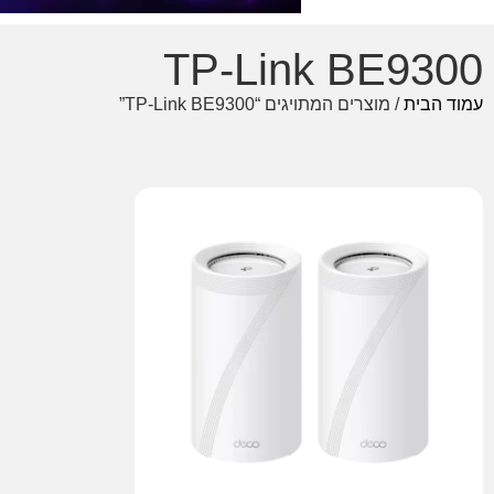
TP-Link BE9300
עמוד הבית
/ מוצרים המתויגים “TP-Link BE9300”