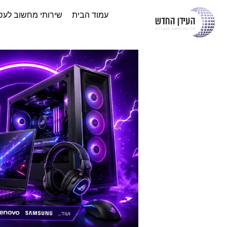
עמוד הבית
שירותי מחשוב לעס