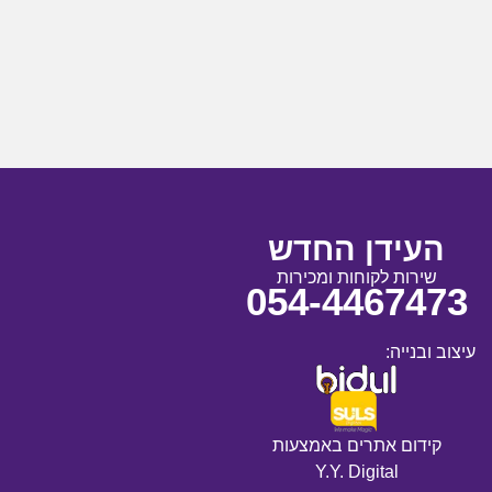
העידן החדש
שירות לקוחות ומכירות
054-4467473
עיצוב ובנייה:
קידום אתרים באמצעות
Y.Y. Digital