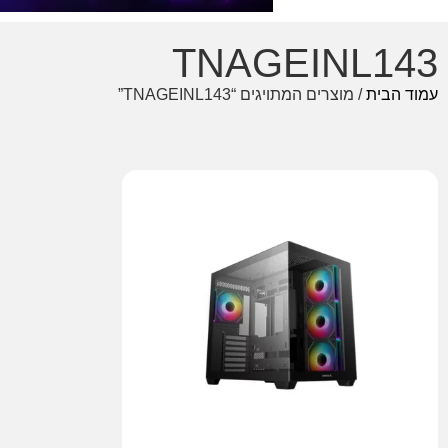
TNAGEINL143
עמוד הבית
/ מוצרים המתויגים “TNAGEINL143”