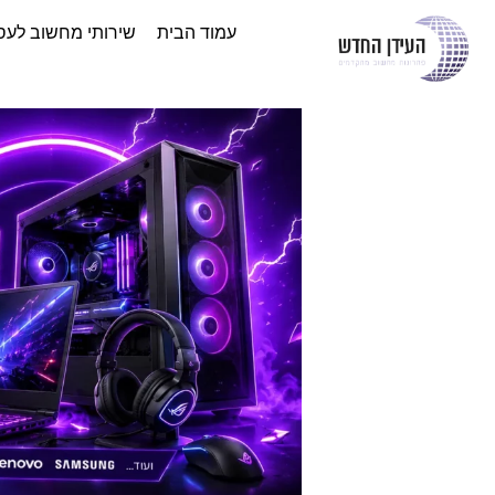
עמוד הבית
שירותי מחשוב לעס