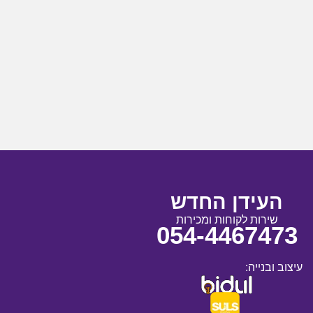
העידן החדש
שירות לקוחות ומכירות
054-4467473
עיצוב ובנייה: