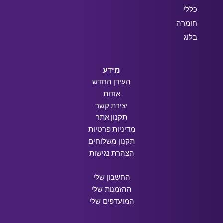
כללי
חומרה
בלוג
מידע
העידן החדש
אודות
יצירת קשר
תקנון אתר
מדיניות פרטיות
תקנון משלוחים
הצהרת נגישות
החשבון שלי
ההזמנות שלי
המועדפים שלי