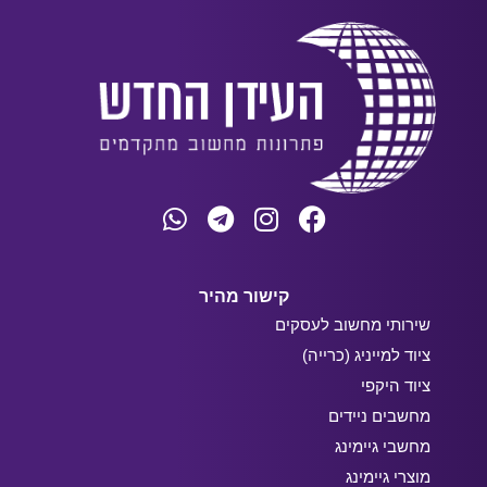
קישור מהיר
שירותי מחשוב לעסקים
ציוד למייניג (כרייה)
ציוד היקפי
מחשבים ניידים
מחשבי גיימינג
מוצרי גיימינג