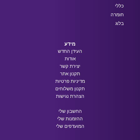
כללי
חומרה
בלוג
מידע
העידן החדש
אודות
יצירת קשר
תקנון אתר
מדיניות פרטיות
תקנון משלוחים
הצהרת נגישות
החשבון שלי
ההזמנות שלי
המועדפים שלי