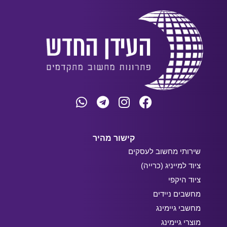
קישור מהיר
שירותי מחשוב לעסקים
ציוד למייניג (כרייה)
ציוד היקפי
מחשבים ניידים
מחשבי גיימינג
מוצרי גיימינג