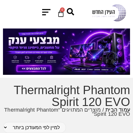
0
Thermalright Phantom
Spirit 120 EVO
עמוד הבית
/ מוצרים המתויגים “Thermalright Phantom
Spirit 120 EVO”