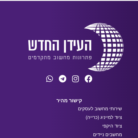
קישור מהיר
שירותי מחשוב לעסקים
ציוד למייניג (כרייה)
ציוד היקפי
מחשבים ניידים