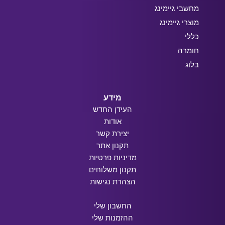
מחשבי גיימינג
מוצרי גיימינג
כללי
חומרה
בלוג
מידע
העידן החדש
אודות
יצירת קשר
תקנון אתר
מדיניות פרטיות
תקנון משלוחים
הצהרת נגישות
החשבון שלי
ההזמנות שלי