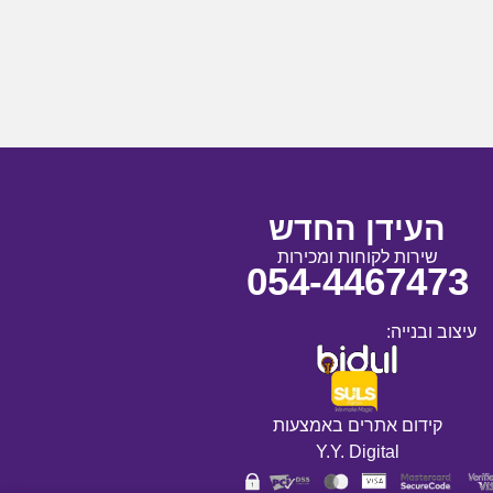
העידן החדש
שירות לקוחות ומכירות
054-4467473
עיצוב ובנייה:
קידום אתרים באמצעות
Y.Y. Digital