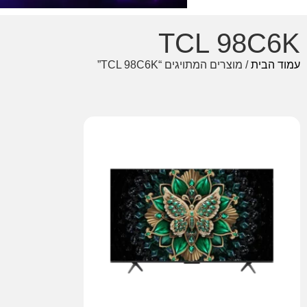
TCL 98C6K
עמוד הבית
/ מוצרים המתויגים “TCL 98C6K”