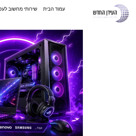
עמוד הבית
שירותי מחשוב לעס