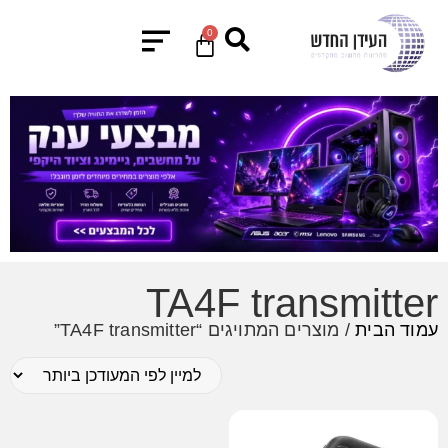
0
TA4F transmitter
עמוד הבית
/ מוצרים המתויגים “TA4F transmitter”