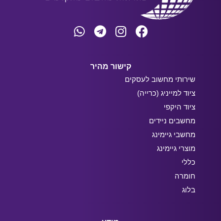
קישור מהיר
שירותי מחשוב לעסקים
ציוד למייניג (כרייה)
ציוד היקפי
מחשבים ניידים
מחשבי גיימינג
מוצרי גיימינג
כללי
חומרה
בלוג