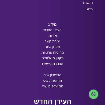
חומרה
בלוג
מידע
העידן החדש
אודות
יצירת קשר
תקנון אתר
מדיניות פרטיות
תקנון משלוחים
הצהרת נגישות
החשבון שלי
ההזמנות שלי
המועדפים שלי
העידן החדש