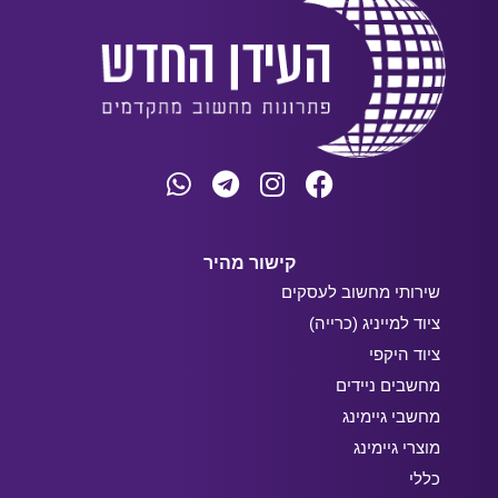
קישור מהיר
שירותי מחשוב לעסקים
ציוד למייניג (כרייה)
ציוד היקפי
מחשבים ניידים
מחשבי גיימינג
מוצרי גיימינג
כללי