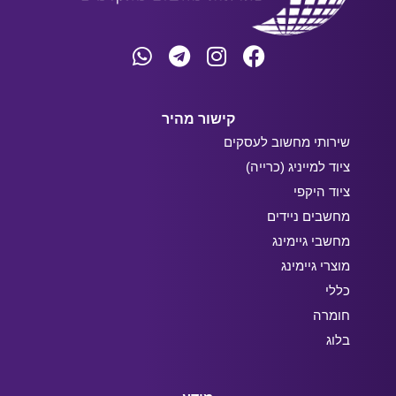
קישור מהיר
שירותי מחשוב לעסקים
ציוד למייניג (כרייה)
ציוד היקפי
מחשבים ניידים
מחשבי גיימינג
מוצרי גיימינג
כללי
חומרה
בלוג