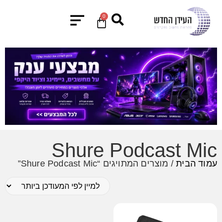
0
Shure Podcast Mic
עמוד הבית
/ מוצרים המתויגים “Shure Podcast Mic”