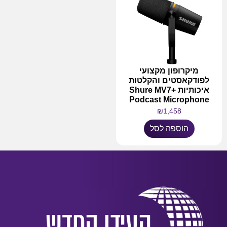
מיקרופון מקצועי
לפודקאסטים והקלטות
איכותיות Shure MV7+
Podcast Microphone
₪
1,458
הוספה לסל