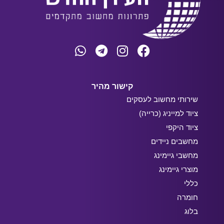
קישור מהיר
שירותי מחשוב לעסקים
ציוד למייניג (כרייה)
ציוד היקפי
מחשבים ניידים
מחשבי גיימינג
מוצרי גיימינג
כללי
חומרה
בלוג