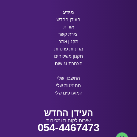
מידע
העידן החדש
אודות
יצירת קשר
תקנון אתר
מדיניות פרטיות
תקנון משלוחים
הצהרת נגישות
החשבון שלי
ההזמנות שלי
המועדפים שלי
העידן החדש
שירות לקוחות ומכירות
054-4467473