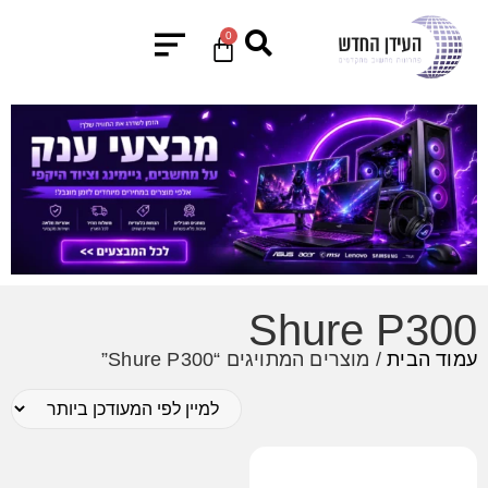
0
Shure P300
עמוד הבית
/ מוצרים המתויגים “Shure P300”