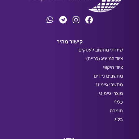
קישור מהיר
שירותי מחשוב לעסקים
ציוד למייניג (כרייה)
ציוד היקפי
מחשבים ניידים
מחשבי גיימינג
מוצרי גיימינג
כללי
חומרה
בלוג