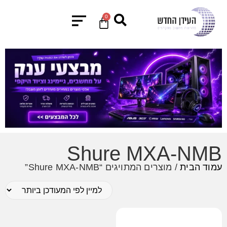
0
Shure MXA-NMB
עמוד הבית
/ מוצרים המתויגים “Shure MXA-NMB”