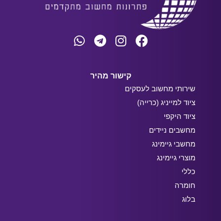
קישור מהיר
שירותי מחשוב לעסקים
ציוד למייניג (כרייה)
ציוד היקפי
מחשבים ניידים
מחשבי גיימינג
מוצרי גיימינג
כללי
חומרה
בלוג