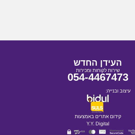
העידן החדש
שירות לקוחות ומכירות
054-4467473
עיצוב ובנייה:
קידום אתרים באמצעות
Y.Y. Digital