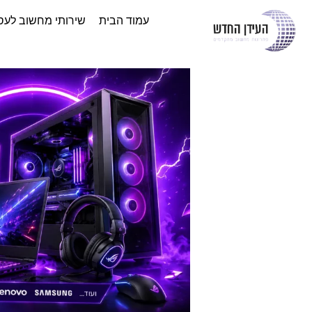
עמוד הבית
שירותי מחשוב לעס