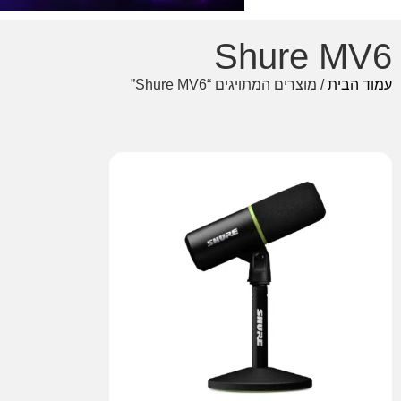
Shure MV6
עמוד הבית
/ מוצרים המתויגים “Shure MV6”