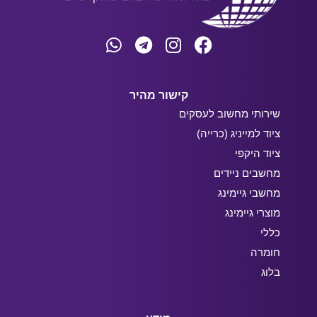
קישור מהיר
שירותי מחשוב לעסקים
ציוד למייניג (כרייה)
ציוד היקפי
מחשבים ניידים
מחשבי גיימינג
מוצרי גיימינג
כללי
חומרה
בלוג