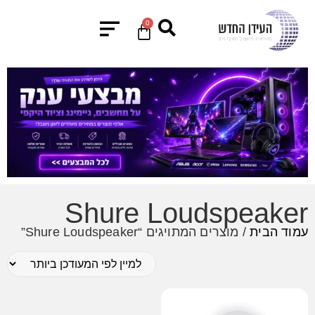
0
Shure Loudspeaker
עמוד הבית
/ מוצרים המתויגים “Shure Loudspeaker”