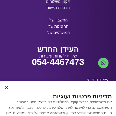
תקנון משלוחים
הצהרת נגישות
החשבון שלי
ההזמנות שלי
המועדפים שלי
העידן החדש
שירות לקוחות ומכירות
054-4467473
עיצוב ובנייה:
מדיניות פרטיות ועוגיות
אנו משתמשים בקבצי קוקיז וטכנולוגיות ניטור שיאוחסנו במכשירי
קידום אתרים באמצעות
המשתמשים, כדי לאפשר לאתר שלנו לפעול כהלכה, לעבד ולשפר את
Y.Y. Digital
חווית המשתמש, לסייע בשיווק ובהתאמה אישית של תוכן ומודעות. אנו