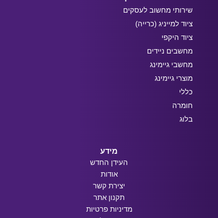
שירותי מחשוב לעסקים
ציוד למייניג (כרייה)
ציוד היקפי
מחשבים ניידים
מחשבי גיימינג
מוצרי גיימינג
כללי
חומרה
בלוג
מידע
העידן החדש
אודות
יצירת קשר
תקנון אתר
מדיניות פרטיות