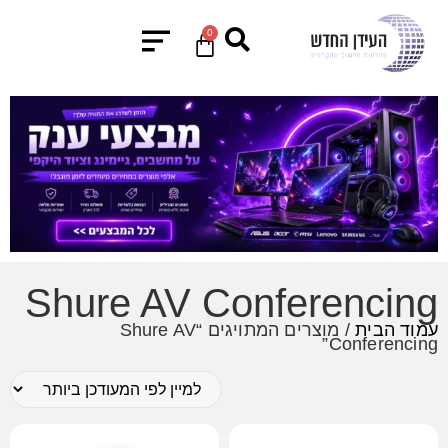
0
Shure AV Conferencing
עמוד הבית
/ מוצרים המתויגים “Shure AV
Conferencing”