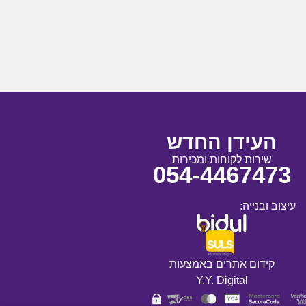
העידן החדש
שירות לקוחות ומכירות
054-4467473
עיצוב ובנייה:
קידום אתרים באמצעות
Y.Y. Digital