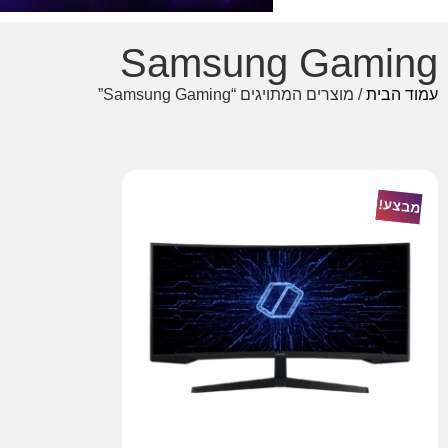
Samsung Gaming
עמוד הבית
/ מוצרים המתויגים “Samsung Gaming”
מבצע!