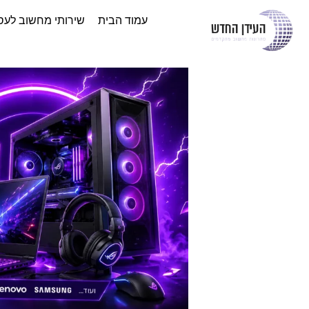
עמוד הבית
שירותי מחשוב לעס