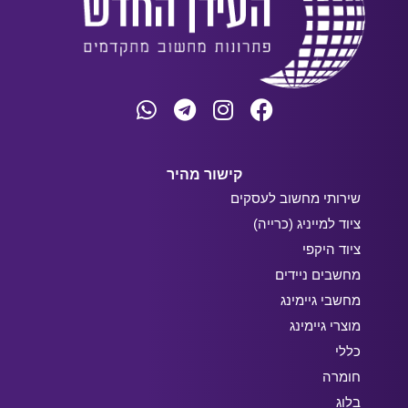
קישור מהיר
שירותי מחשוב לעסקים
ציוד למייניג (כרייה)
ציוד היקפי
מחשבים ניידים
מחשבי גיימינג
מוצרי גיימינג
כללי
חומרה
בלוג