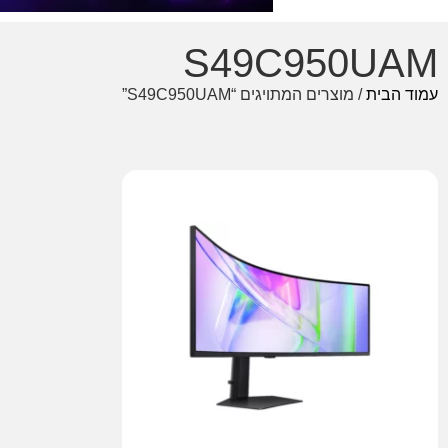
S49C950UAM
עמוד הבית
/ מוצרים המתויגים “S49C950UAM”