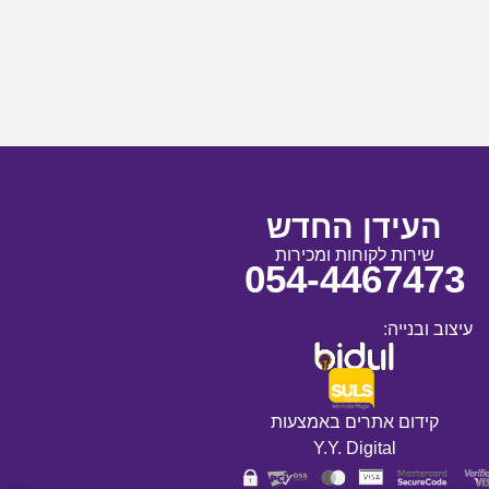
העידן החדש
שירות לקוחות ומכירות
054-4467473
עיצוב ובנייה:
קידום אתרים באמצעות
Y.Y. Digital