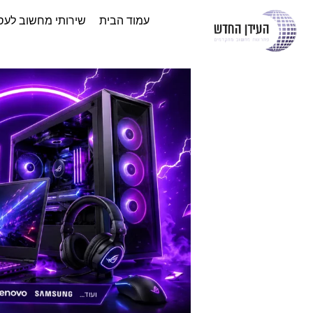
עמוד הבית
שירותי מחשוב לעס