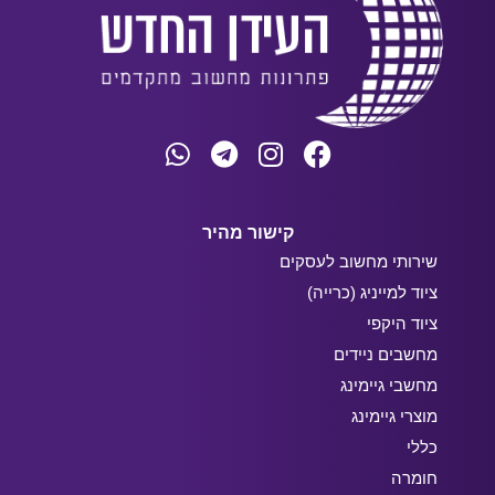
קישור מהיר
שירותי מחשוב לעסקים
ציוד למייניג (כרייה)
ציוד היקפי
מחשבים ניידים
מחשבי גיימינג
מוצרי גיימינג
כללי
חומרה