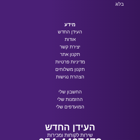
בלוג
מידע
העידן החדש
אודות
יצירת קשר
תקנון אתר
מדיניות פרטיות
תקנון משלוחים
הצהרת נגישות
החשבון שלי
ההזמנות שלי
המועדפים שלי
העידן החדש
שירות לקוחות ומכירות