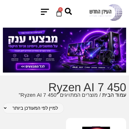
0
Ryzen AI 7 450
עמוד הבית
/ מוצרים המתויגים “Ryzen AI 7 450”