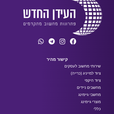
קישור מהיר
שירותי מחשוב לעסקים
ציוד למייניג (כרייה)
ציוד היקפי
מחשבים ניידים
מחשבי גיימינג
מוצרי גיימינג
כללי