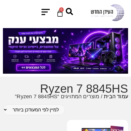
0
Ryzen 7 8845HS
עמוד הבית
/ מוצרים המתויגים “Ryzen 7 8845HS”
מבצע!