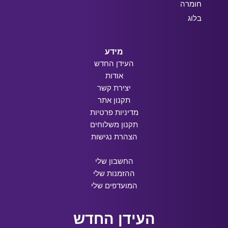
חומרה
בלוג
מידע
העידן החדש
אודות
יצירת קשר
תקנון אתר
מדיניות פרטיות
תקנון משלוחים
הצהרת נגישות
החשבון שלי
ההזמנות שלי
המועדפים שלי
העידן החדש