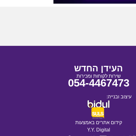
העידן החדש
שירות לקוחות ומכירות
054-4467473
עיצוב ובנייה:
קידום אתרים באמצעות
Y.Y. Digital