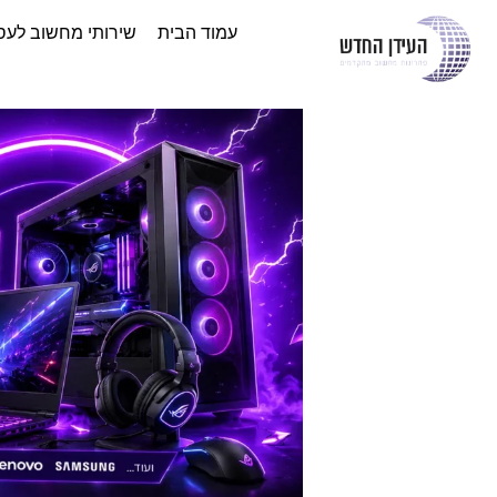
עמוד הבית
שירותי מחשוב לעס