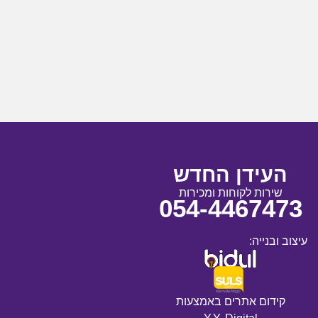
העידן החדש
שירות לקוחות ומכירות
054-4467473
עיצוב ובנייה:
קידום אתרים באמצעות