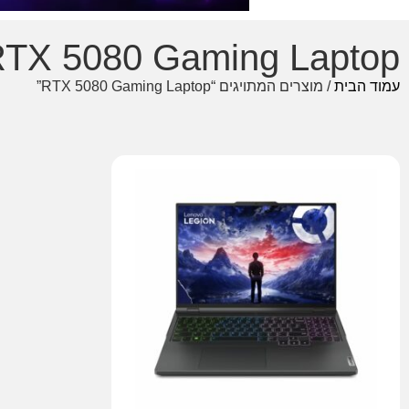
TX 5080 Gaming Laptop
עמוד הבית
/ מוצרים המתויגים “RTX 5080 Gaming Laptop”