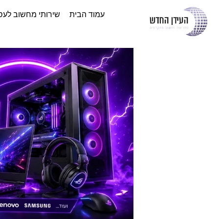
עמוד הבית
שירותי מחשוב לעס