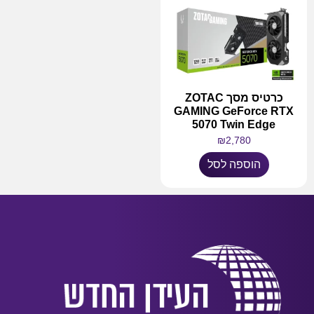
כרטיס מסך ZOTAC
GAMING GeForce RTX
5070 Twin Edge
₪
2,780
הוספה לסל