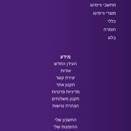
מחשבי גיימינג
מוצרי גיימינג
כללי
חומרה
בלוג
מידע
העידן החדש
אודות
יצירת קשר
תקנון אתר
מדיניות פרטיות
תקנון משלוחים
הצהרת נגישות
החשבון שלי
ההזמנות שלי