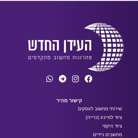
קישור מהיר
שירותי מחשוב לעסקים
ציוד למייניג (כרייה)
ציוד היקפי
מחשבים ניידים