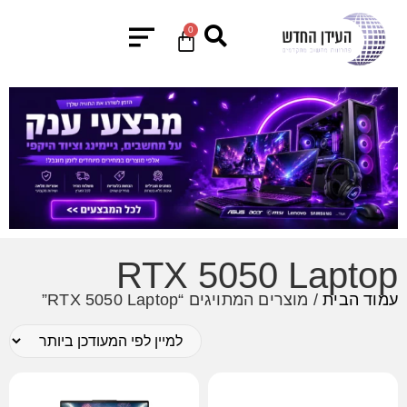
0
RTX 5050 Laptop
עמוד הבית
/ מוצרים המתויגים “RTX 5050 Laptop”