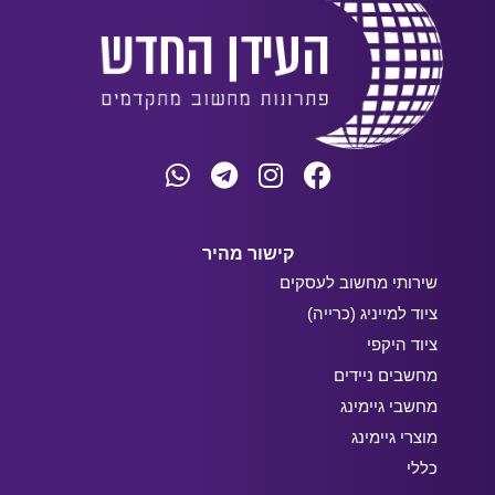
קישור מהיר
שירותי מחשוב לעסקים
ציוד למייניג (כרייה)
ציוד היקפי
מחשבים ניידים
מחשבי גיימינג
מוצרי גיימינג
כללי