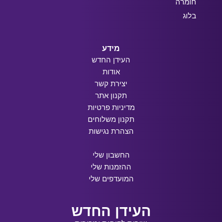
חומרה
בלוג
מידע
העידן החדש
אודות
יצירת קשר
תקנון אתר
מדיניות פרטיות
תקנון משלוחים
הצהרת נגישות
החשבון שלי
ההזמנות שלי
המועדפים שלי
העידן החדש