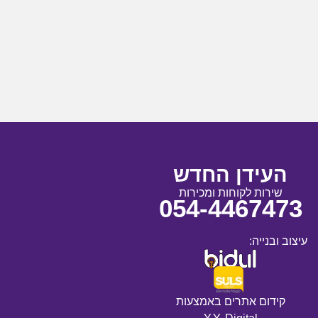
העידן החדש
שירות לקוחות ומכירות
054-4467473
עיצוב ובנייה:
קידום אתרים באמצעות