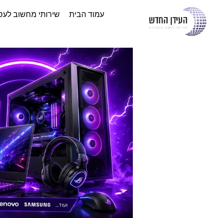
עמוד הבית
שירותי מחשוב לעס