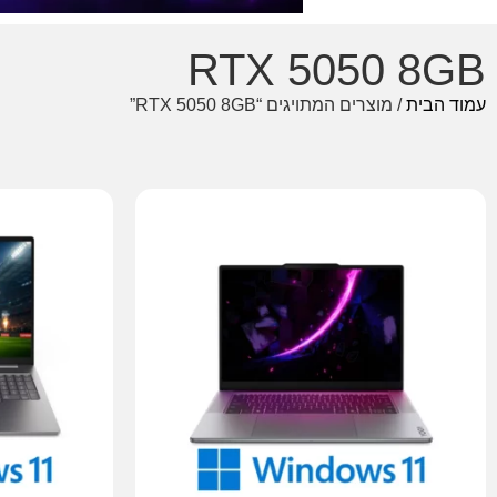
RTX 5050 8GB
עמוד הבית
/ מוצרים המתויגים “RTX 5050 8GB”