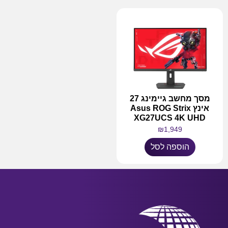
מסך מחשב גיימינג 27
אינץ Asus ROG Strix
XG27UCS 4K UHD
₪
1,949
הוספה לסל