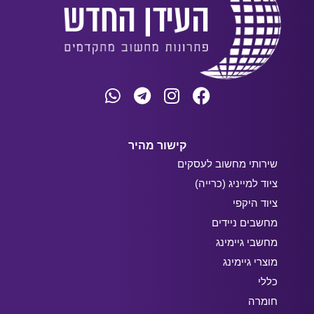
קישור מהיר
שירותי מחשוב לעסקים
ציוד למייניג (כרייה)
ציוד היקפי
מחשבים ניידים
מחשבי גיימינג
מוצרי גיימינג
כללי
חומרה