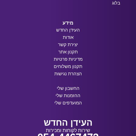
בלוג
מידע
העידן החדש
אודות
יצירת קשר
תקנון אתר
מדיניות פרטיות
תקנון משלוחים
הצהרת נגישות
החשבון שלי
ההזמנות שלי
המועדפים שלי
העידן החדש
שירות לקוחות ומכירות