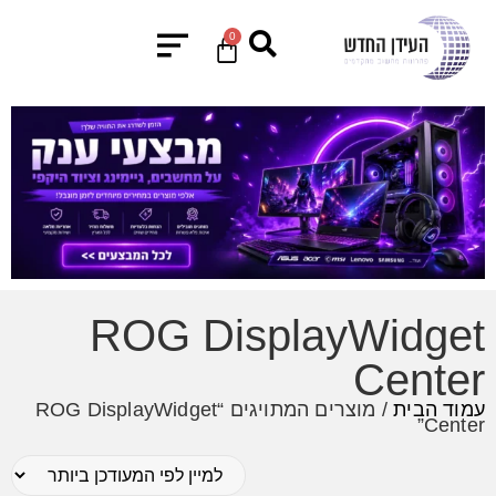
0
ROG DisplayWidget
Center
עמוד הבית
/ מוצרים המתויגים “ROG DisplayWidget
Center”